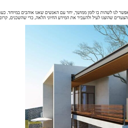
פשר לנו לשהות בו לזמן ממושך, יחד עם האנשים שאנו אוהבים במיוחד. כ
 הצעדים שהוצגו לעיל ולהעביר את המידע החיוני הלאה, כדי שהשכנים, קרו