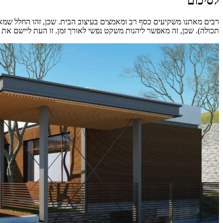
לסיכום
רבים מאתנו משקיעים כסף רב ומאמצים בעיצוב הבית. שכן, זהו החלל שמא
תכולה). שכן, זה מאפשר ליהנות משקט נפשי לאורך זמן. זו העת ליישם את