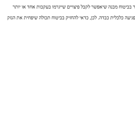
ור בביטוח מבנה שיאפשר לקבל פיצויים שייגרמו בעקבות אחד או יותר
פגיעה כלכלית כבדה. לכן, כדאי להחזיק בביטוח תכולה שיפחית את הנזק