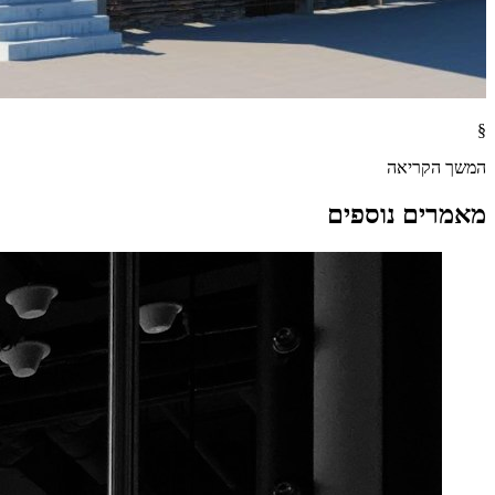
§
המשך הקריאה
מאמרים נוספים