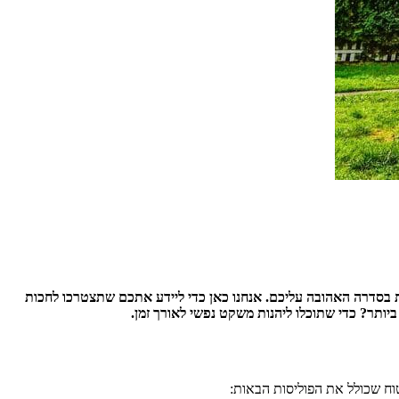
 בסדרה האהובה עליכם. אנחנו כאן כדי ליידע אתכם שתצטרכו לחכות
ביותר? כדי שתוכלו ליהנות משקט נפשי לאורך זמן.
וח שכולל את הפוליסות הבאות: