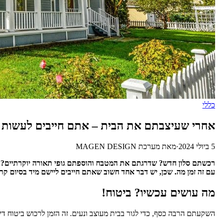
כללי
אחרי שעיצבתם את הבית – אתם חייבים לעשות 
5 ביולי 2024
·
מאת
מערכת MAGEN DESIGN
רכשתם סלון חדש? שדרגתם את המטבח והוספתם גופי תאורה יוקרתיים? א
עם זה זמן מה. שכן, יש דבר אחד חשוב שאתם חייבים ליישם מיד בסיום קרי
מה עושים עכשיו? ביטוח!
השקעתם הרבה כסף, כדי לגור בבית מעוצב ונעים. זה הזמן לרכוש ביטוח ד