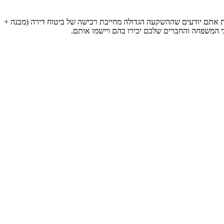
עת אתם יודעים שההשקעה הגדולה מחייבת רכישה של ביטוח דירה (מבנה +
בי המשפחה והחברים שלכם יכירו בהם ויישמו אותם.