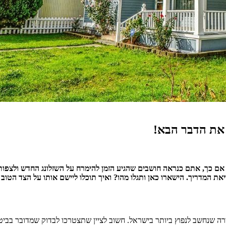
את הדבר הבא!
ם כך, אתם כנראה חושבים שהגיע הזמן להימרח על השזלונג החדש ולצפות
את המדריך. הישארו כאן ותגלו מהו? ואיך תוכלו ליישם אותו על הצד הטוב 
ירה שנחשב לנפוץ ביותר בישראל. חשוב לציין שתצטרכו לבדוק שמדובר בביט