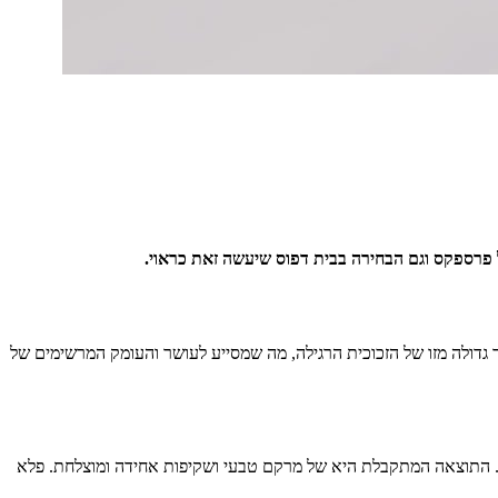
ל פרספקס וגם הבחירה בבית דפוס שיעשה זאת כראוי.
גדולה מזו של הזכוכית הרגילה, מה שמסייע לעושר והעומק המרשימים של
. התוצאה המתקבלת היא של מרקם טבעי ושקיפות אחידה ומוצלחת. פלא