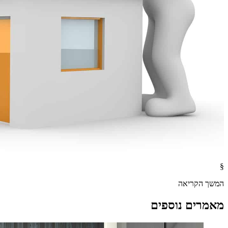
§
המשך הקריאה
מאמרים נוספים