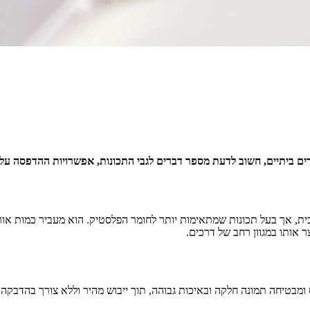
רדים ביתיים, חשוב לדעת מספר דברים לגבי התכונות, אפשרויות ההדפסה ע
ית, אך בעל תכונות שמתאימות יותר לחומר הפלסטיק. הוא מעביר כמות אור 
ר אותו במגוון רחב של דרכים.
מבטיחה תמונה חלקה ובאיכות גבוהה, תוך ייבוש מהיר וללא צורך בהדבקה