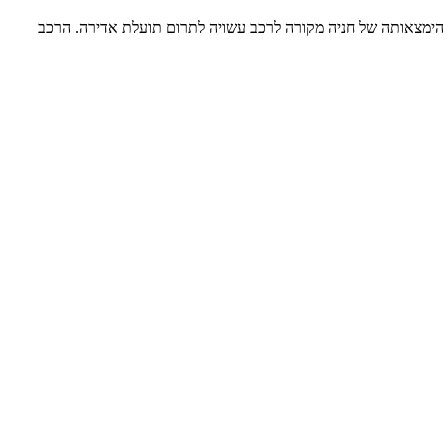
כי הימצאותה של חניה מקורה לרכב עשויה לתרום תועלת אדירה. הרכב