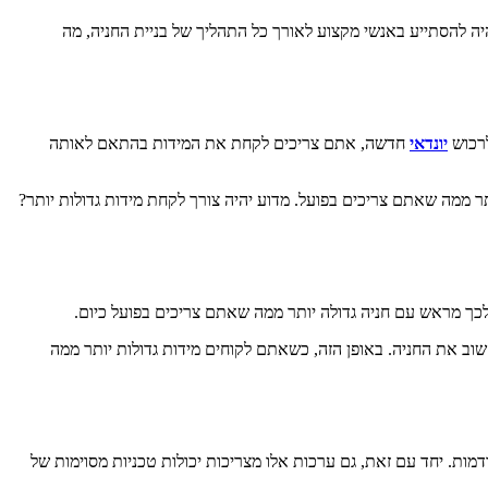
ה להסתייע באנשי מקצוע לאורך כל התהליך של בניית החניה, מה
לרכוש
יונדאי
חדשה, אתם צריכים לקחת את המידות בהתאם לאותה
לה יותר ממה שאתם צריכים בפועל. מדוע יהיה צורך לקחת מידות גדולות יותר?
ם לכך מראש עם חניה גדולה יותר ממה שאתם צריכים בפועל כיום.
ב את החניה. באופן הזה, כשאתם לקוחים מידות גדולות יותר ממה
רות הקודמות. יחד עם זאת, גם ערכות אלו מצריכות יכולות טכניות מסוימות של