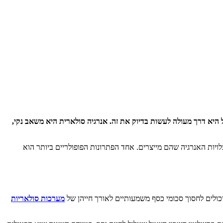
יא דרך מעולה לעשות בדיוק את זה. אנרגיה סולארית היא משאב נקי,
ות האנרגיה שהם מייצרים. אחד הפתרונות הפופולריים ביותר הוא
ולים לחסוך סכומי כסף משמעותיים לאורך חייהן של
מערכות סולאריות