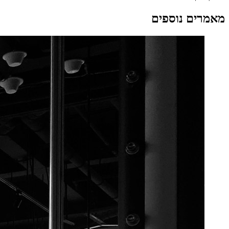
מאמרים נוספים