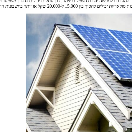
 המערכת למעשה יוצרת חשמל בעצמה, לכן עסקים יכולים לחסוך משמעותית
ותר בחשבונות החשמל לאורך כל חיי המערכת הסולארית.