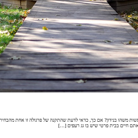
ות משהו בנידון? אם כך, כדאי לדעת שהתקנה של פרגולה זו אחת מהבחירו
אתם חיים בבית פרטי שיש בו גג רעפים […]