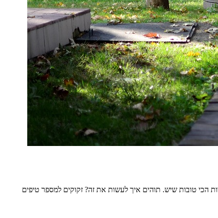
ת הכי טובות שיש. תוהים איך לעשות את זה? זקוקים למספר טיפים