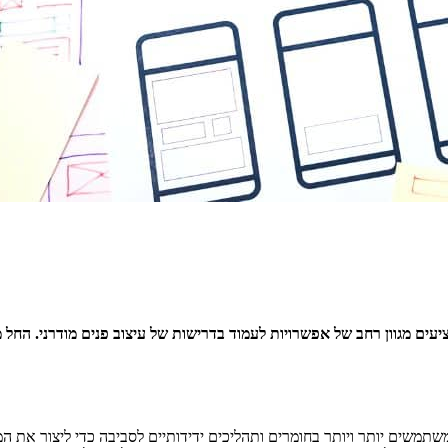
ים מגוון רחב של אפשרויות לעמוד בדרישות של עיצוב פנים מודרני. החל
תמשים יותר ויותר בחומרים ותהליכים ידידותיים לסביבה כדי ליצור את המ