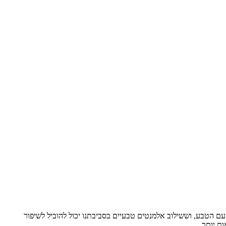
ם הטבע, וששילוב אלמנטים טבעיים בסביבתנו יכול להוביל לשיפור
ת יותר.