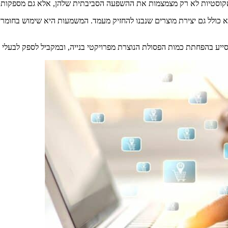
ות אקוסטיות לא רק מצמצמות את ההשפעה הסביבתית שלהן, אלא גם מספקות 
 כולל גם יצירת מוצרים שנבנו להחזיק מעמד. המשמעות היא שימוש בחומרים
 לסייע בהפחתת כמות הפסולת הנוצרת מפרויקטי בנייה, ובמקביל לספק לבעלי