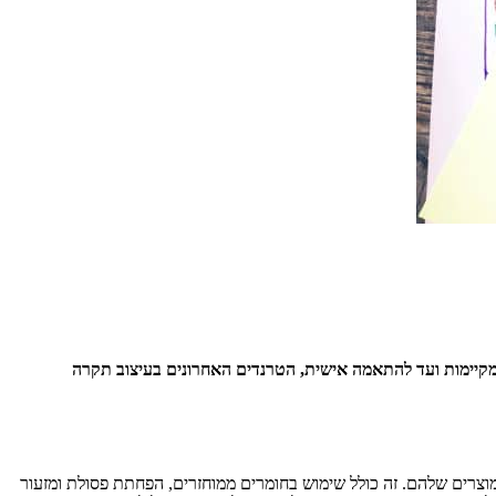
 מקיימות ועד להתאמה אישית, הטרנדים האחרונים בעיצוב תקרה
וצרים שלהם. זה כולל שימוש בחומרים ממוחזרים, הפחתת פסולת ומזעור