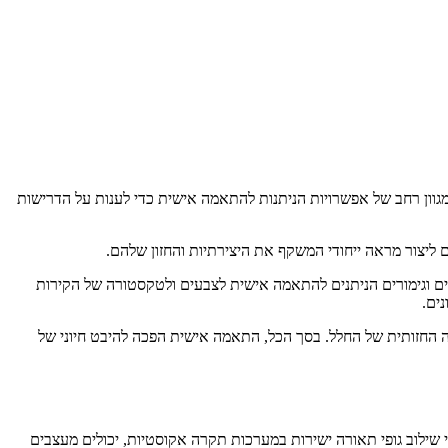
וון רחב של אפשרויות הניתנות להתאמה אישית כדי לענות על הדרישות
ליצור מראה ייחודי המשקף את היצירתיות והחזון שלהם.
ים וגימורים הניתנים להתאמה אישית לצבעים ולטקסטורה של הקירות
ים.
כה החזותית של החלל. בסך הכל, התאמה אישית הפכה להיבט חיוני של
י שילוב גופי תאורה ישירות במערכות תקרה אקוסטיות, יכולים מעצבים