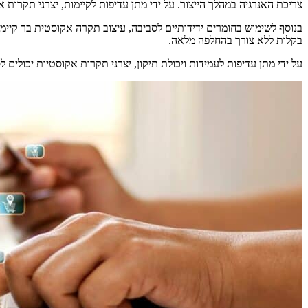
צריכת האנרגיה במהלך הייצור. על ידי מתן עדיפות לקיימות, יצרני תקר
בנוסף לשימוש בחומרים ידידותיים לסביבה, עיצוב תקרה אקוסטית בר קיימא
בקלות ללא צורך בהחלפה מלאה.
על ידי מתן עדיפות לעמידות ויכולת תיקון, יצרני תקרות אקוסטיות יכולים