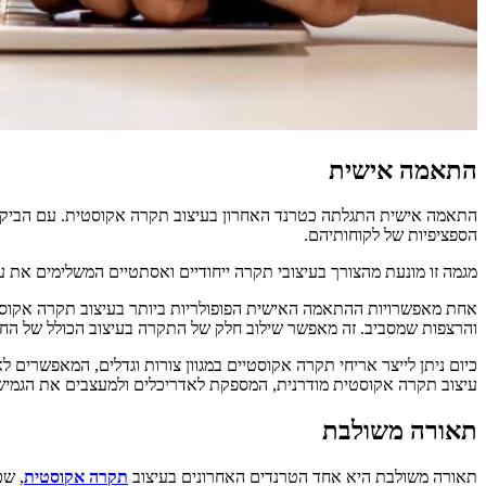
התאמה אישית
התאמה אישית התגלתה כטרנד האחרון בעיצוב תקרה אקוסטית. עם הביקוש 
הספציפיות של לקוחותיהם.
מגמה זו מונעת מהצורך בעיצובי תקרה ייחודיים ואסתטיים המשלימים את 
אחת מאפשרויות ההתאמה האישית הפופולריות ביותר בעיצוב תקרה אקוסטית
והרצפות שמסביב. זה מאפשר שילוב חלק של התקרה בעיצוב הכולל של החלל
כיום ניתן לייצר אריחי תקרה אקוסטיים במגוון צורות וגדלים, המאפשרים 
עיצוב תקרה אקוסטית מודרנית, המספקת לאדריכלים ולמעצבים את הגמישות 
תאורה משולבת
תאורה משולבת היא אחד הטרנדים האחרונים בעיצוב
תקרה אקוסטית
, שכ