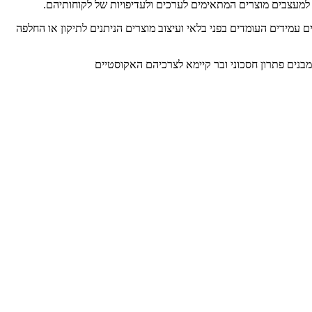
למעצבים מוצרים המתאימים לערכים ולעדיפויות של לקוחותיהם.
 עמידים העומדים בפני בלאי ועיצוב מוצרים הניתנים לתיקון או החלפה
 מבנים פתרון חסכוני ובר קיימא לצרכיהם האקוסטיים