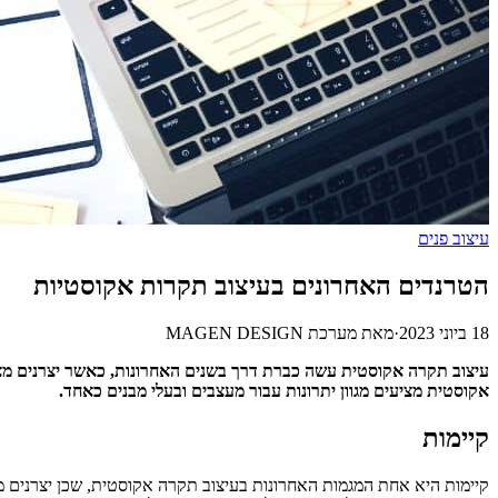
עיצוב פנים
הטרנדים האחרונים בעיצוב תקרות אקוסטיות
18 ביוני 2023
·
מאת
מערכת MAGEN DESIGN
עיצוב תקרה אקוסטית עשה כברת דרך בשנים האחרונות, כאשר יצרנים מציע
אקוסטית מציעים מגוון יתרונות עבור מעצבים ובעלי מבנים כאחד.
קיימות
קיימות היא אחת המגמות האחרונות בעיצוב תקרה אקוסטית, שכן יצרנים מש