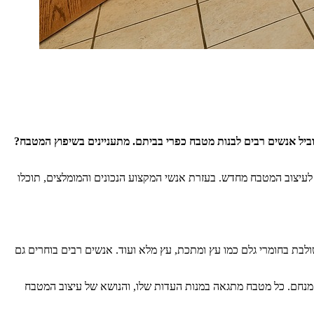
ביל אנשים רבים לבנות מטבח כפרי בביתם. מתעניינים בשיפוץ המטבח?
עיצוב המטבח מחדש. בעזרת אנשי המקצוע הנכונים והמומלצים, תוכלו
ולבת בחומרי גלם כמו עץ ומתכת, עץ מלא ועוד. אנשים רבים בוחרים גם
מנחם. כל מטבח מתגאה במנות העדות שלו, והנושא של עיצוב המטבח