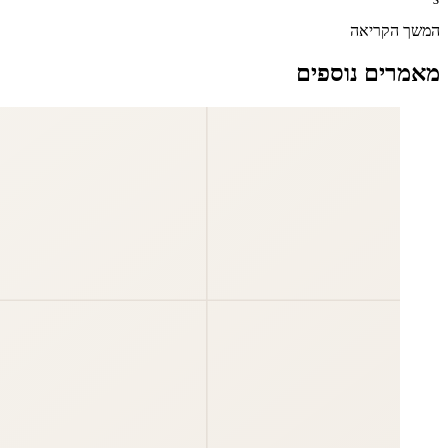
המשך הקריאה
מאמרים נוספים