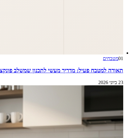
01
מטבחים
תאורה למטבח פעיל: מדריך מעשי לתכנון שמשלב פונקציו
23 ביוני 2026