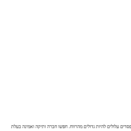
פסדים עלולים להיות גדולים מהרווח. חפשו חברה ותיקה ואמינה בעלת