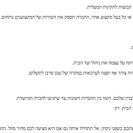
 קבועות לתקינות המעלית.
 או כל בעל מקצוע אחר, החברה תספק את השירות של המקצוענים בתחום.
.
יקח על עצמה את ניהול ועד הבית.
יה צורך אף תפנה לערכאות במקרה של שכן סרבן לתשלום.
יין שלכם. השוו בין החברות השונות עד שתגיעו לחברה המיועדת.
 הבית. רק
אתכם כשפני ניסיון. אל תתחילו איתה גם אם היא מציעה לכם מחיר מוזל. הה