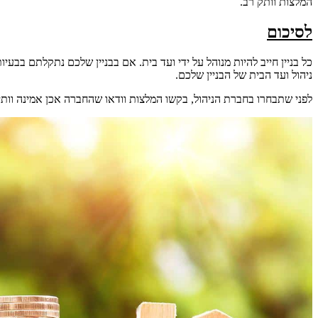
המלצות וותק רב.
לסיכום
כל בניין חייב להיות מנוהל על ידי ועד בית. אם בבניין שלכם נתקלתם בבעי
ניהול ועד הבית של הבניין שלכם.
לפני שתבחרו בחברת הניהול, בקשו המלצות וודאו שהחברה אכן אמינה וותי