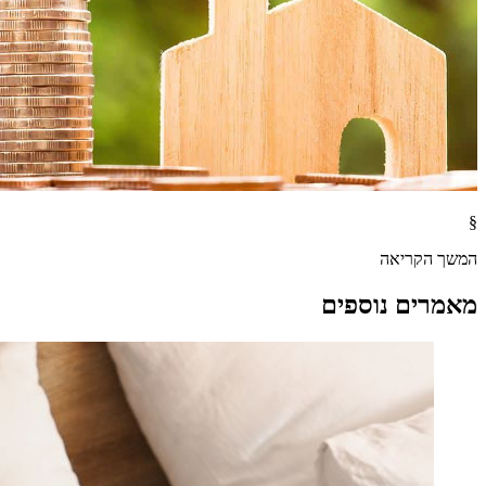
§
המשך הקריאה
מאמרים נוספים