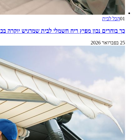
01
הכל לבית
כך בוחרים נכון מפיץ ריח חשמלי לבית שמרגיש יוקרה בכ
25 בפברואר 2026