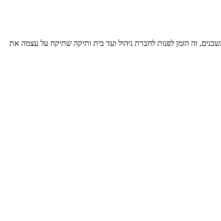
ן השכנים, זה הזמן לפנות לחברת ניהול ועד בית ותיקה שתיקח על עצמה את