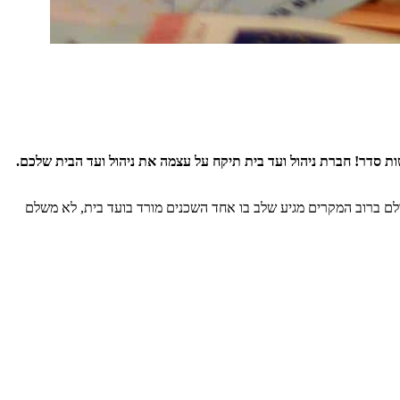
ות סדר! חברת ניהול ועד בית תיקח על עצמה את ניהול ועד הבית שלכם.
ולם ברוב המקרים מגיע שלב בו אחד השכנים מורד בועד בית, לא משלם