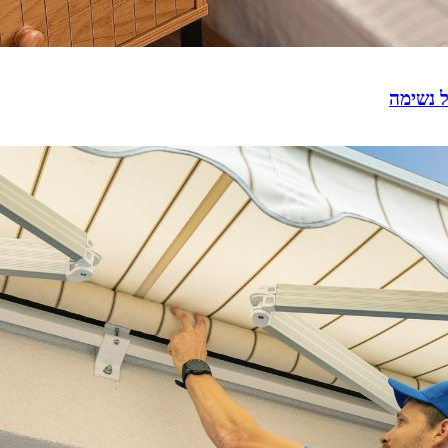
ל נשימה