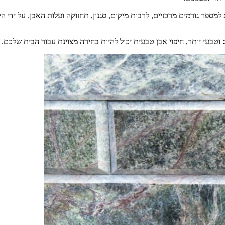
למספר גורמים מרכזיים, לרבות מיקום, סגנון, תחזוקה ועלות האבן. על ידי ה
בעי יותר, חיפוי אבן טבעית יכול להיות בחירה מצוינת עבור הבית שלכם.