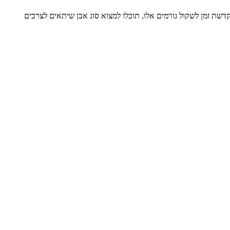
קדשת זמן לשקול גורמים אלו, תוכלו למצוא סוג אבן שיתאים לצרכים