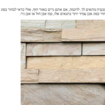
ית מתאים לך. לדוגמה, אם אתם גרים באזור חוף, אולי כדאי לבחור בסוג אב
ור בסוג אבן עמיד יותר בתנאים אלו, כמו אבן חול או אבן גיר.