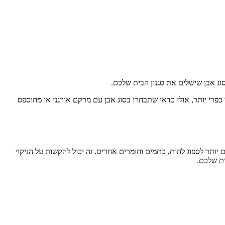
סוג אבן שישלים את סגנון הבית שלכם.
 כפרי יותר, אולי כדאי שתבחרו בסוג אבן עם מרקם אורגני או מחוספס
יותר לספוג לחות, כתמים וחומרים אחרים. זה יכול להקשות על הניקוי
ות שלכם.