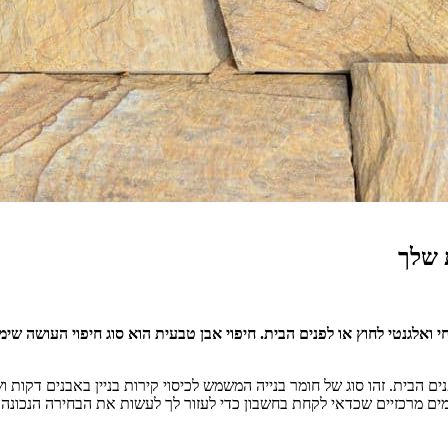
 שלך
י ואלגנטי לחוץ או לפנים הבית. חיפוי אבן טבעית הוא סוג חיפוי העושה שימו
פנים הבית. זהו סוג של חומר בנייה המשמש לכיסוי קירות בניין באבנים דקות
מים מרכזיים שכדאי לקחת בחשבון כדי לעזור לך לעשות את הבחירה הנכונה.