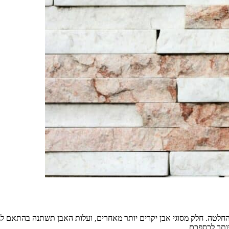
לטה. חלק מסוגי אבן יקרים יותר מאחרים, ועלות האבן תשתנה בהתאם לגו
ותר לכספכם.