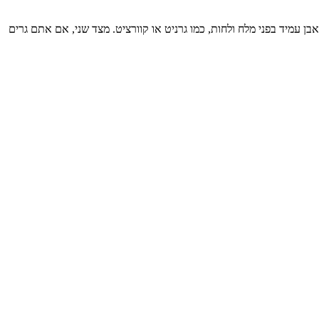
ן עמיד בפני מלח ולחות, כמו גרניט או קוורציט. מצד שני, אם אתם גרים