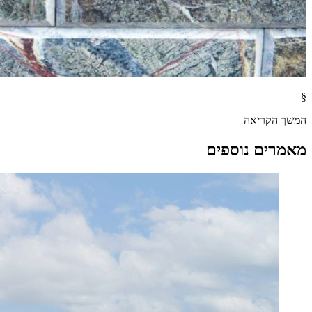
§
המשך הקריאה
מאמרים נוספים