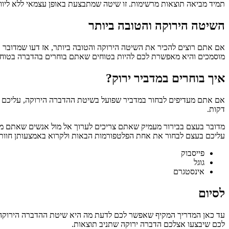
תמיד מביאה תוצאות מרשימות. זו שיטה שמתבצעת באופן עצמאי ללא ליווי
השיטה הירוקה והטובה ביותר
אם אתם רוצים להכיר את השיטה הירוקה והטובה ביותר, אז דעו שמדובר בנ
מוסמכים והיא מאפשרת לכם להיות בטוחים שאתם בוחרים בהדברה בטוחה
איך בוחרים במדביר ירוק?
דקות.
עליכם בעצם לבחור את אחת הפלטפורמות הבאות ולקרוא באמצעותן חוות דעת
פייסבוק
גוגל
אינסטגרם
לסיום
עד כאן המדריך המקיף שאפשר לכם לדעת מה היא שיטת ההדברה הירוקה בי
לכם שיבצעו אצלכם הדברה ירוקה שתניב תוצאות.