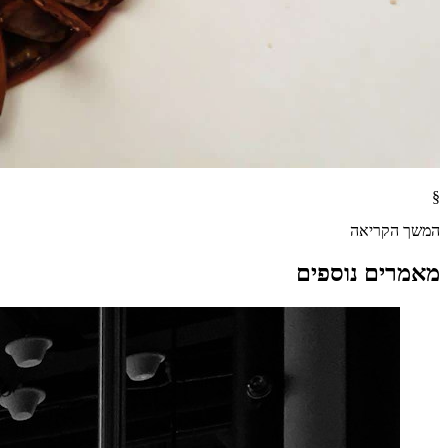
§
המשך הקריאה
מאמרים נוספים