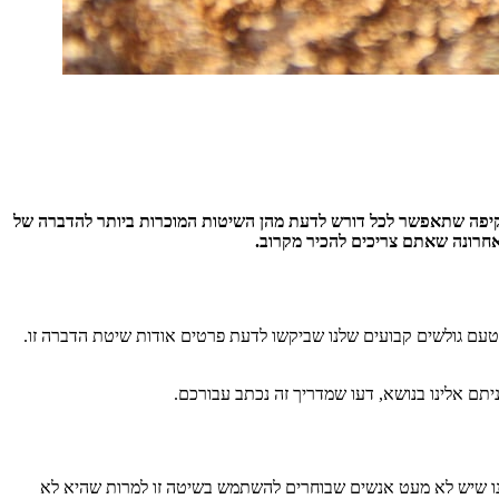
 מקיפה שתאפשר לכל דורש לדעת מהן השיטות המוכרות ביותר להדברה של
 מטעם גולשים קבועים שלנו שביקשו לדעת פרטים אודות שיטת הדברה זו.
תם אלינו בנושא, דעו שמדריך זה נכתב עבורכם.
נו שיש לא מעט אנשים שבוחרים להשתמש בשיטה זו למרות שהיא לא