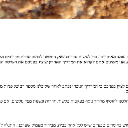
מה עומד מאחוריהן. כדי לעשות סדר בנושא, החלטנו לכתוב סדרת מדריכים
ים לציין בפניכם כי המדריך הנוכחי נכתב לאחר שקיבלנו מספר רב של פניות
.
נו להוסיף מדריך נוסף בעקבות בקשות חוזרות ונשנות מצד גולשים. אם פני
ש בחומרים טבעיים שיש לכל אחד בבית. מבירור מעמיק שערכנו, התגלה ל