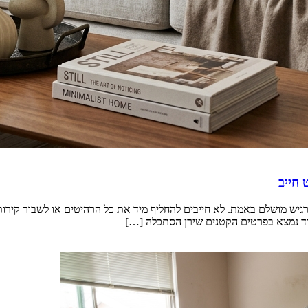
 חייב
גיש מושלם באמת. לא חייבים להחליף מיד את כל הרהיטים או לשבור קירות
סוד נמצא בפרטים הקטנים שירן הסתכלה […]