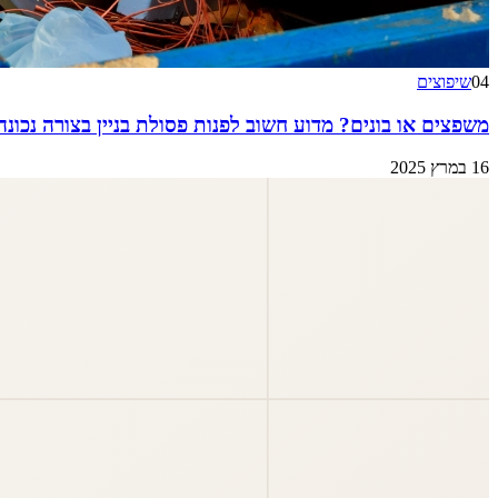
04
שיפוצים
משפצים או בונים? מדוע חשוב לפנות פסולת בניין בצורה נכונה
16 במרץ 2025