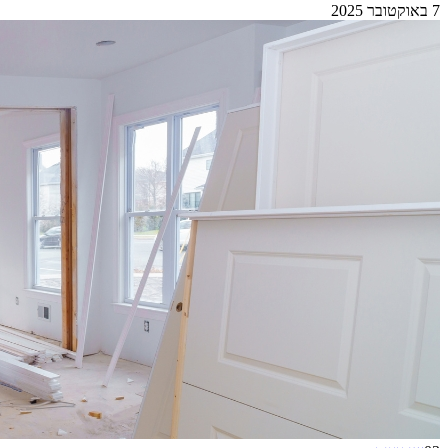
7 באוקטובר 2025