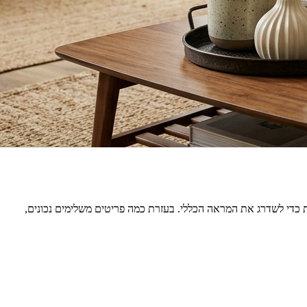
 כדי לשדרג את המראה הכללי. בעזרת כמה פריטים משלימים נכונים,