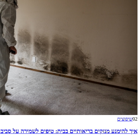
02
שיפוצים
איך להימנע מנזקים בריאותיים בבית: טיפים לשמירה על סביב