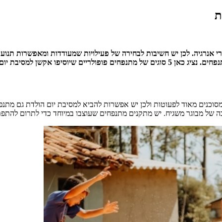
 אנרגיה. לכן יש חשיבות לבחירה של פעילויות שמעודדות ומאפשרות תנועה ו
פו אקשן למסיבת יום ההולדת.
 מסוכנים מאוד לפעוטות ולכן יש אפשרות להביא למסיבת יום הולדת גם מתנ
קרבה של מבוגר משגיח. יש מתקנים מתנפחים שעוצבו במיוחד כדי לתרום להת