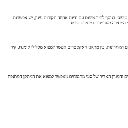
ס. בנוסף לקיר טיפוס עם ידיות אחיזה ונקודות עיגון, יש אפשרות
המסיבה מעוניינים במסיבת טיפוס.
חרונות. בין מתקני האקסטרים אפשר למצוא מסלולי קומנדו, קיר
ים והמגוון האדיר של סוגי מתנפחים מאפשר למצוא את המתקן המתנפח