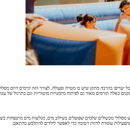
בל יעדיפו בהרבה מתקן שיש בו מטרה ופעולה. לצורך הזה קיימים היום מסלו
ם כאלה תורמים מאוד גם לפיתוח מיומנויות מוטוריות וגם כתרגול של עבוד
 מסלולי מכשולים שלמים שפועלים בשילוב מים, מגלשות מים מתנפחות בשפע
הפעילות עומדת להיות רטובה כדי לאפשר לילדים להתלבש בהתאם.