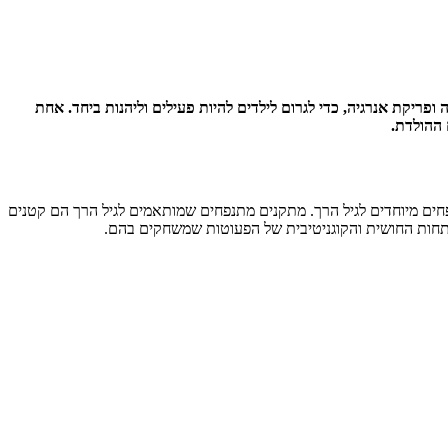
פריקת אנרגיה, כדי לגרום לילדים להיות פעילים וליהנות ביחד. אחת
פחים מיוחדים לגיל הרך. מתקנים מתנפחים שמותאמים לגיל הרך הם קטנים
פתחות החושית והקוגניטיבית של הפעוטות שמשחקים בהם.