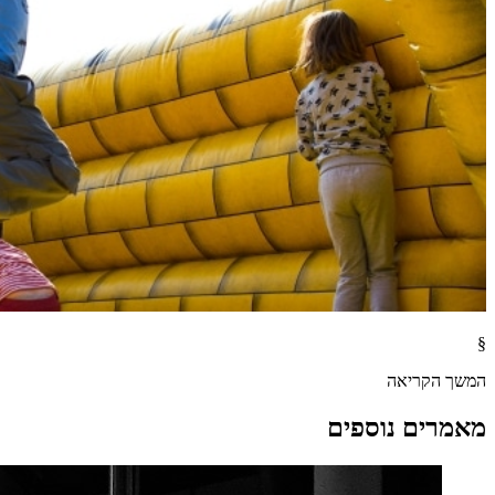
§
המשך הקריאה
מאמרים נוספים