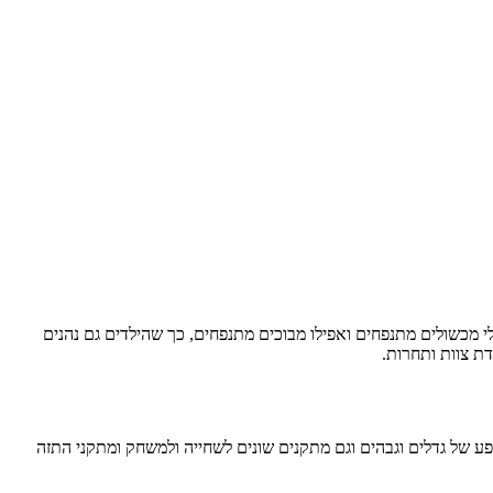
לי מכשולים מתנפחים ואפילו מבוכים מתנפחים, כך שהילדים גם נהנים
ת צוות ותחרות.
 של גדלים וגבהים וגם מתקנים שונים לשחייה ולמשחק ומתקני התזה