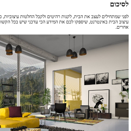
לסיכום
לפני שמתחילים לעצב את הבית, לקנות רהיטים ולקבל החלטות עיצוביות, כ
עיצוב הבית באינטרנט, שיספקו לכם את המידע הכי עדכני שיש בכל הקשור 
אחרים.