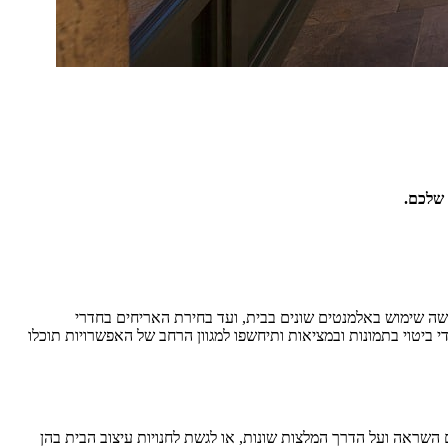
 שלכם.
שה שימוש באלמנטים שונים בבית, ועד בחירת האריחים בחדרי
ביטוי בתמונות ובמציאות ותיחשפו למגוון הרחב של האפשרויות תוכלו
 השראה ועל הדרך המלצות שונות, או לגשת לחנויות עיצוב הבית בהן