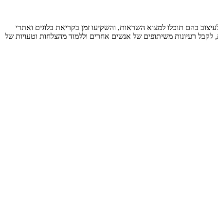
עיצוב בהם תוכלו למצוא השראות, והשקיעו זמן בקריאת בלוגים ואתרי
 לקבל רעיונות משיתופים של אנשים אחרים וללמוד מהצלחות וטעויות של