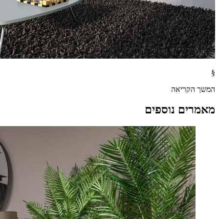
§
המשך הקריאה
מאמרים נוספים