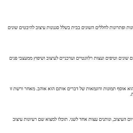
ת ופתרונות לחללים השונים בבית בשלל סגנונות עיצוב להיבטים שונים
ונים וטיפים ועצות רלוונטיים ועדכניים לעיצוב ושיפוץ ממעצבי פנים
וא אוסף תמונות ודוגמאות של דברים אותם הוא אוהב. מאחר ורשת זו
.
ם העיצוב, ונותנים עצות אחד לשני. תוכלו למצוא שם רעיונות עיצוב