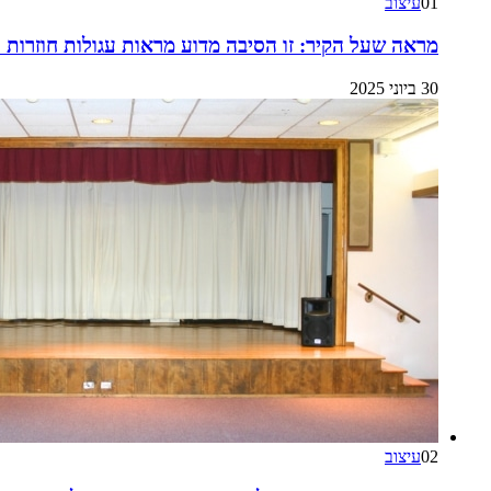
01
עיצוב
מראה שעל הקיר: זו הסיבה מדוע מראות עגולות חוזרות ל
30 ביוני 2025
02
עיצוב