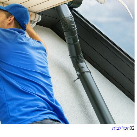
02
הכל לבית