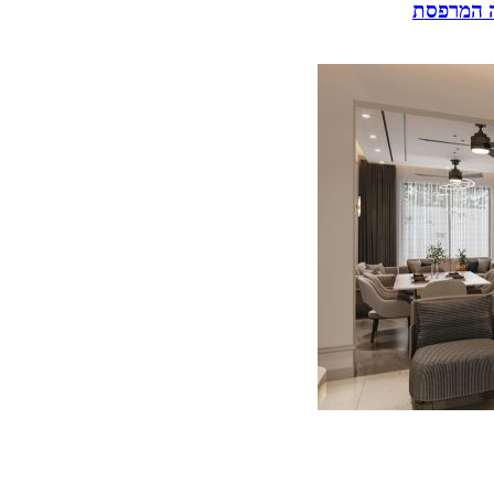
ה המרפסת