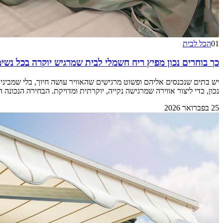
01
הכל לבית
כך בוחרים נכון מפיץ ריח חשמלי לבית שמרגיש יוקרה בכל נשי
יש בתים שנכנסים אליהם ופשוט מרגישים שהאוויר עושה חיוך, בלי שמבינים
נכון, כדי ליצור אווירה שמרגישה נקייה, יוקרתית ומדויקת. הבחירה הנכו
25 בפברואר 2026