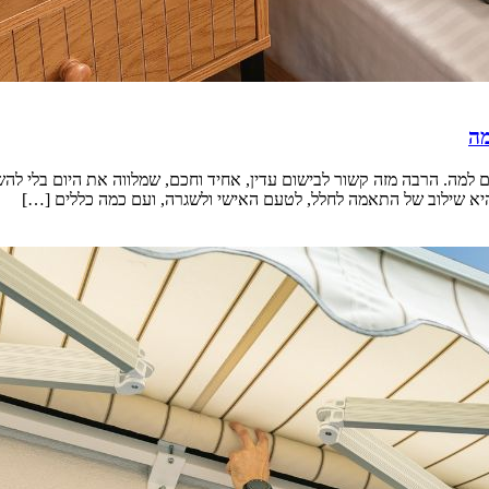
מה
 למה. הרבה מזה קשור לבישום עדין, אחיד וחכם, שמלווה את היום בלי להשת
נה היא שילוב של התאמה לחלל, לטעם האישי ולשגרה, ועם כמה כללים […]