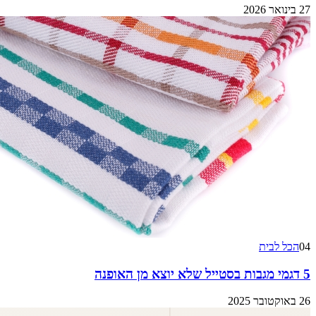
27 בינואר 2026
04
הכל לבית
5 דגמי מגבות בסטייל שלא יוצא מן האופנה
26 באוקטובר 2025